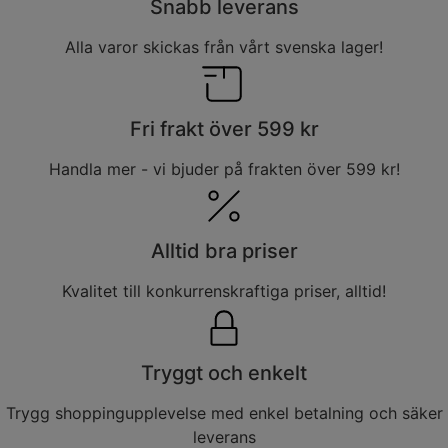
Snabb leverans
Alla varor skickas från vårt svenska lager!
Fri frakt över 599 kr
Handla mer - vi bjuder på frakten över 599 kr!
Alltid bra priser
Kvalitet till konkurrenskraftiga priser, alltid!
Tryggt och enkelt
Trygg shoppingupplevelse med enkel betalning och säker
leverans