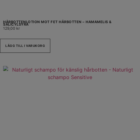
HÅRBOTTENLOTION MOT FET HÅRBOTTEN – HAMAMELIS &
SALICYLSYRA
129,00
kr
LÄGG TILL I VARUKORG