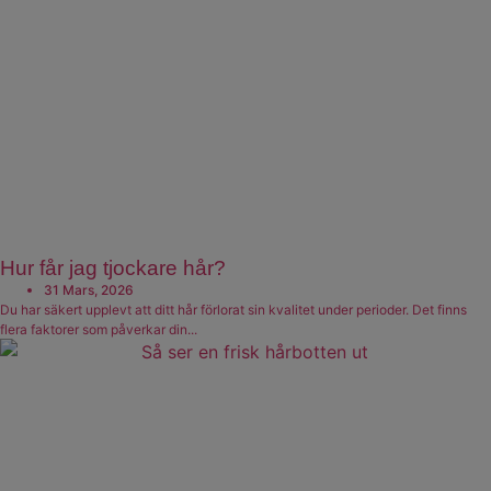
Hur får jag tjockare hår?
31 Mars, 2026
Du har säkert upplevt att ditt hår förlorat sin kvalitet under perioder. Det finns
flera faktorer som påverkar din...