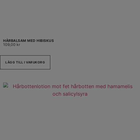
HÅRBALSAM MED HIBISKUS
109,00
kr
LÄGG TILL I VARUKORG