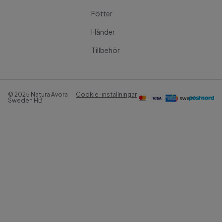
Fötter
Händer
Tillbehör
© 2025 Natura Avora
Cookie-inställningar
Sweden HB