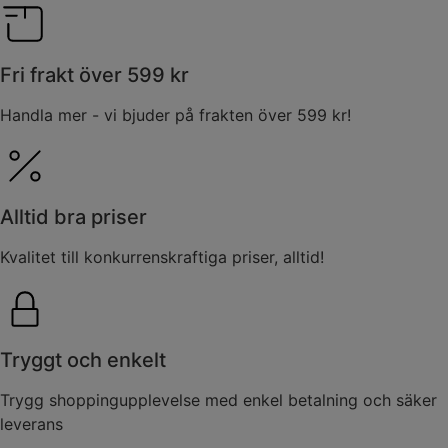
Fri frakt över 599 kr
Handla mer - vi bjuder på frakten över 599 kr!
Alltid bra priser
Kvalitet till konkurrenskraftiga priser, alltid!
Tryggt och enkelt
Trygg shoppingupplevelse med enkel betalning och säker
leverans