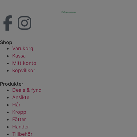
Shop
Varukorg
Kassa
Mitt konto
Köpvillkor
Produkter
Deals & fynd
Ansikte
Hår
Kropp
Fötter
Händer
Tillbehör