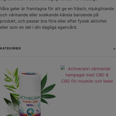
Våra geler är framtagna för att ge en fräsch, mjukgörande
och värmande eller svalkande känsla beroende på
produkt, och passar bra före eller efter fysisk aktivitet
eller som en del i din dagliga egenvård.
+
KATEGORIER