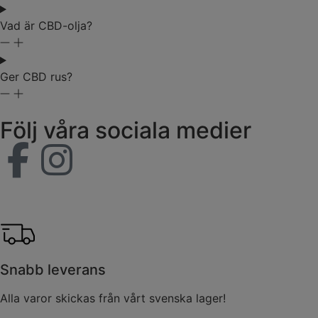
Vad är CBD-olja?
Ger CBD rus?
Följ våra sociala medier
Snabb leverans
Alla varor skickas från vårt svenska lager!