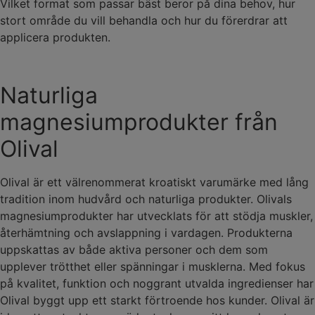
Vilket format som passar bäst beror på dina behov, hur
stort område du vill behandla och hur du förerdrar att
applicera produkten.
Naturliga
magnesiumprodukter från
Olival
Olival är ett välrenommerat kroatiskt varumärke med lång
tradition inom hudvård och naturliga produkter. Olivals
magnesiumprodukter har utvecklats för att stödja muskler,
återhämtning och avslappning i vardagen. Produkterna
uppskattas av både aktiva personer och dem som
upplever trötthet eller spänningar i musklerna. Med fokus
på kvalitet, funktion och noggrant utvalda ingredienser har
Olival byggt upp ett starkt förtroende hos kunder. Olival är