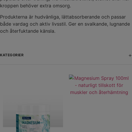
kroppen behöver extra omsorg.
Produkterna är hudvänliga, lättabsorberande och passar
både vardag och aktiv livsstil. Ger en svalkande, lugnande
och återfuktande känsla.
+
KATEGORIER