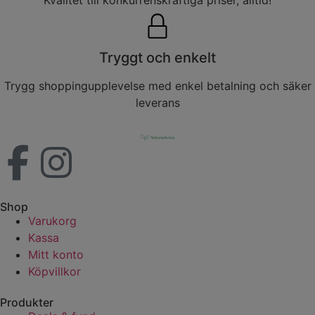
Tryggt och enkelt
Trygg shoppingupplevelse med enkel betalning och säker
leverans
Shop
Varukorg
Kassa
Mitt konto
Köpvillkor
Produkter