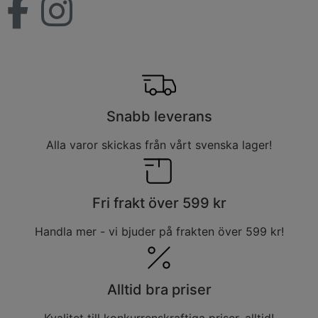
Snabb leverans
Alla varor skickas från vårt svenska lager!
Fri frakt över 599 kr
Handla mer - vi bjuder på frakten över 599 kr!
Alltid bra priser
Kvalitet till konkurrenskraftiga priser, alltid!