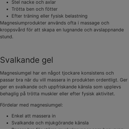
Stel nacke och axlar
Trötta ben och fötter
Efter träning eller fysisk belastning
Magnesiumprodukter används ofta i massage och
kroppsvård för att skapa en lugnande och avslappnande
stund.
Svalkande gel
Magnesiumgel har en något tjockare konsistens och
passar bra när du vill massera in produkten ordentligt. Ger
ger en svalkande och uppfriskande känsla som upplevs
behaglig på trötta muskler eller efter fysisk aktivitet.
Fördelar med magnesiumgel:
Enkel att massera in
Svalkande och mjukgörande känsla