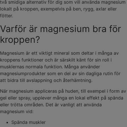
två smidiga alternativ för dig som vill använda magnesium
lokalt på kroppen, exempelvis på ben, rygg, axlar eller
fötter.
Varför är magnesium bra för
kroppen?
Magnesium är ett viktigt mineral som deltar i många av
kroppens funktioner och är särskilt känt för sin roll i
musklernas normala funktion. Många använder
magnesiumprodukter som en del av sin dagliga rutin för
att bidra till avslappning och återhämtning.
När magnesium appliceras på huden, till exempel i form av
gel eller spray, upplever många en lokal effekt på spända
eller trötta områden. Det är vanligt att använda
magnesium vid:
Spända muskler