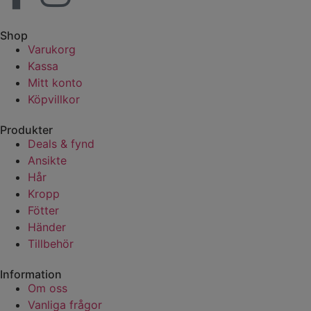
Shop
Varukorg
Kassa
Mitt konto
Köpvillkor
Produkter
Deals & fynd
Ansikte
Hår
Kropp
Fötter
Händer
Tillbehör
Information
Om oss
Vanliga frågor