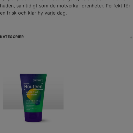
huden, samtidigt som de motverkar orenheter. Perfekt för
en frisk och klar hy varje dag.
+
KATEGORIER