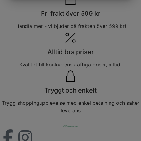
MARKNADSFÖRING
STATISTIK
Fri frakt över 599 kr
Handla mer - vi bjuder på frakten över 599 kr!
Alltid bra priser
Kvalitet till konkurrenskraftiga priser, alltid!
Tryggt och enkelt
Trygg shoppingupplevelse med enkel betalning och säker
leverans